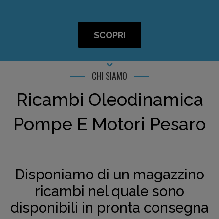
SCOPRI
CHI SIAMO
Ricambi Oleodinamica
Pompe E Motori Pesaro
Disponiamo di un magazzino
ricambi nel quale sono
disponibili in pronta consegna