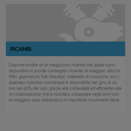
RICAMBI
Dispone inoltre di un magazzino ricambi nel quale sono
disponibili in pronta consegna i ricambi di maggior utilizzo
(filtri, guarnizioni, tubi flessibili, materiale di consumo, ecc.)
qualsiasi ricambio comunque è disponibile nel giro di 24
ore nel 90% dei casi, grazie alla collaudata ed efficiente rete
di colaborazione che è riuscita a sviluppare negli anni con
le maggiori case distributrici di macchine movimento terra.