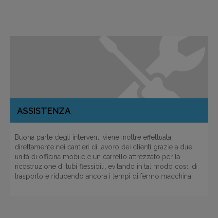
ASSISTENZA
Buona parte degli interventi viene inoltre effettuata
direttamente nei cantieri di lavoro dei clienti grazie a due
unità di officina mobile e un carrello attrezzato per la
ricostruzione di tubi flessibili, evitando in tal modo costi di
trasporto e riducendo ancora i tempi di fermo macchina.