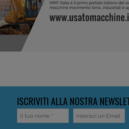
ISCRIVITI ALLA NOSTRA NEWSLE