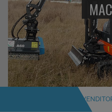
MAC
SIAMO ANCHE RIVENDITO