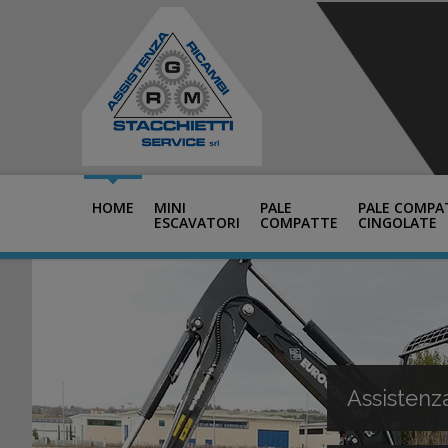
HOME
MINI
PALE
PALE COMPA
ESCAVATORI
COMPATTE
CINGOLATE
Assistenz